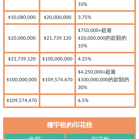
10%
$10,080,000
$20,000,000
3.75%
$750,000+超逾
$20,000,000
$21,739,120
$20,000,000的款額的
10%
$21,739,120
$100,000,000
4.25%
$4,250,000+超逾
$100,000,000
$109,574,470
$100,000,000的款額的
30%
$109,574,470
6.5%
樓宇租約印花稅