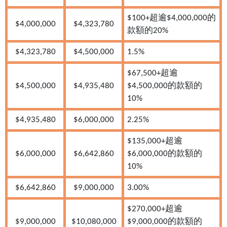
$100+超逾$4,000,000的
$4,000,000
$4,323,780
款額的20%
$4,323,780
$4,500,000
1.5%
$67,500+超逾
$4,500,000
$4,935,480
$4,500,000的款額的
10%
$4,935,480
$6,000,000
2.25%
$135,000+超逾
$6,000,000
$6,642,860
$6,000,000的款額的
10%
$6,642,860
$9,000,000
3.00%
$270,000+超逾
$9,000,000
$10,080,000
$9,000,000的款額的