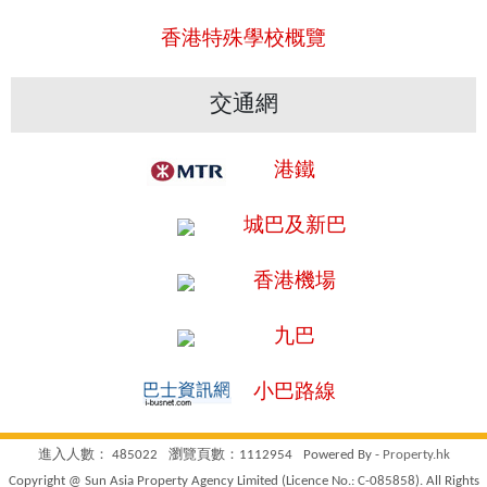
香港特殊學校概覽
交通網
港鐵
城巴及新巴
香港機場
九巴
小巴路線
進入人數： 485022
瀏覽頁數：1112954
Powered By -
Property.hk
Copyright @ Sun Asia Property Agency Limited (Licence No.: C-085858). All Rights